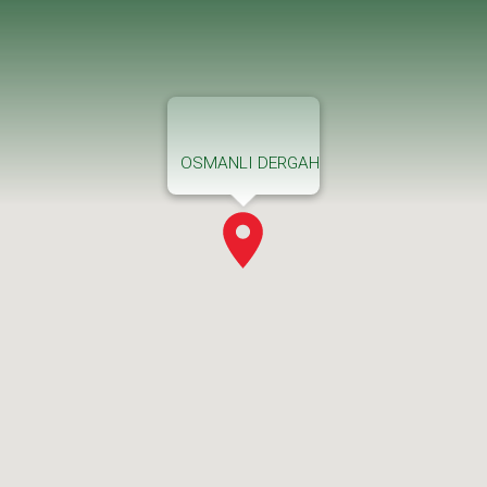
OSMANLI DERGAH