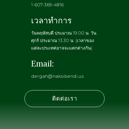
1-607-369-4816
เวลาทำการ
วันพฤหัสบดี ประมาณ 19.00 น. วัน
ศุกร์ ประมาณ 13.30 น. (เวลาของ
แต่ละประเทศอาจจะแตกต่างกัน)
Email:
dergah@naksibendi.us
ติดต่อเรา