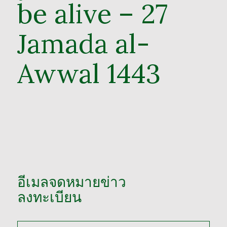
be alive – 27
Jamada al-
Awwal 1443
อีเมลจดหมายข่าว
ลงทะเบียน