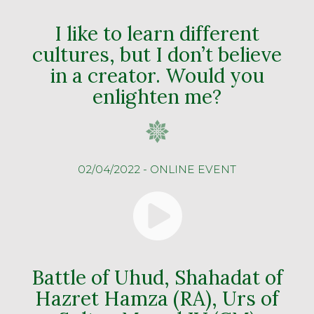
I like to learn different
cultures, but I don’t believe
in a creator. Would you
enlighten me?
02/04/2022 - ONLINE EVENT
Battle of Uhud, Shahadat of
Hazret Hamza (RA), Urs of