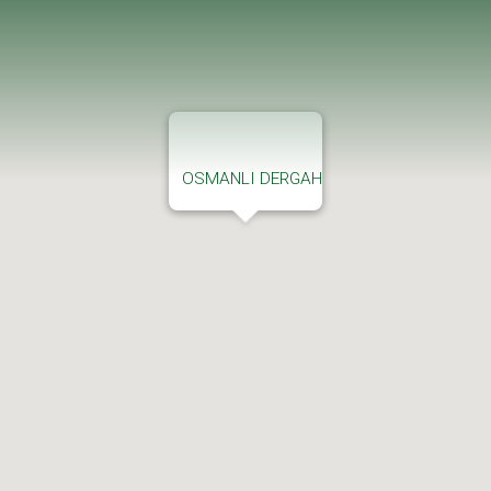
OSMANLI DERGAH