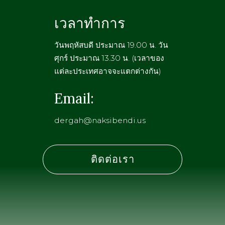
เวลาทำการ
วันพฤหัสบดี ประมาณ 19.00 น. วัน
ศุกร์ ประมาณ 13.30 น. (เวลาของ
แต่ละประเทศอาจจะแตกต่างกัน)
Email:
dergah@naksibendi.us
ติดต่อเรา