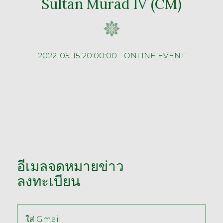
Sultan Murad IV (CM)
2022-05-15 20:00:00 - ONLINE EVENT
อีเมลจดหมายข่าว
ลงทะเบียน