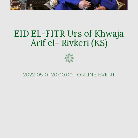
EID EL-FITR Urs of Khwaja
Arif el- Rivkeri (KS)
2022-05-01 20:00:00 - ONLINE EVENT