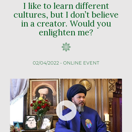
I like to learn different
cultures, but I don’t believe
in a creator. Would you
enlighten me?
02/04/2022 - ONLINE EVENT