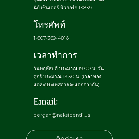
นีย์ เซ็นเตอร์ นิวยอร์ก 13839
โทรศัพท์
1-607-369-4816
เวลาทำการ
วันพฤหัสบดี ประมาณ 19.00 น. วัน
ศุกร์ ประมาณ 13.30 น. (เวลาของ
แต่ละประเทศอาจจะแตกต่างกัน)
Email:
dergah@naksibendi.us