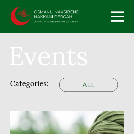
Events
Categories:
ALL