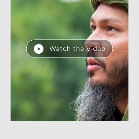
Watch the Video