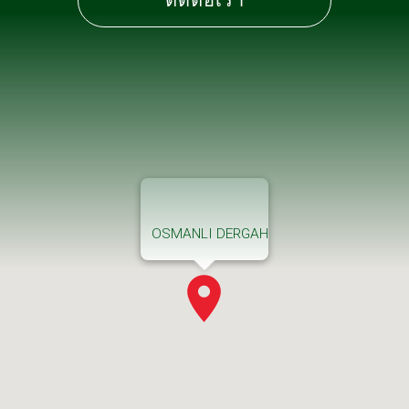
ติดต่อเรา
OSMANLI DERGAH