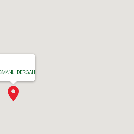
SMANLI DERGAH