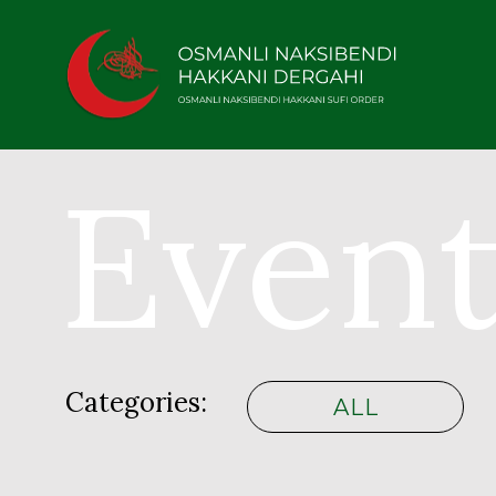
Event
Categories:
ALL