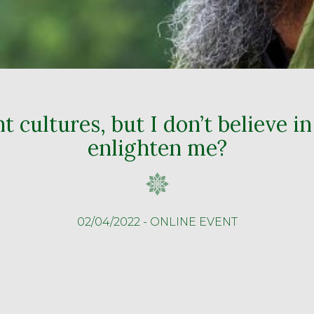
ent cultures, but I don’t believe 
enlighten me?
02/04/2022 - ONLINE EVENT