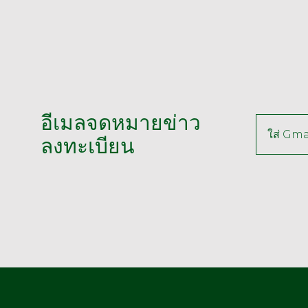
อีเมลจดหมายข่าว
ลงทะเบียน