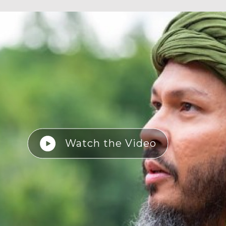
Watch the Video