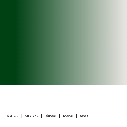
POEMS
VIDEOS
เกี่ยวกับ
คำถาม
ติดต่อ