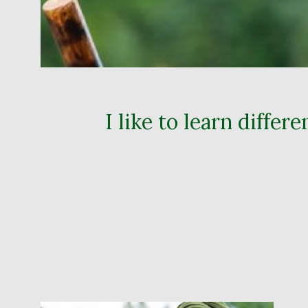
I like to learn differ