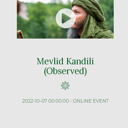
Mevlid Kandili
(Observed)
2022-10-07 00:00:00 - ONLINE EVENT