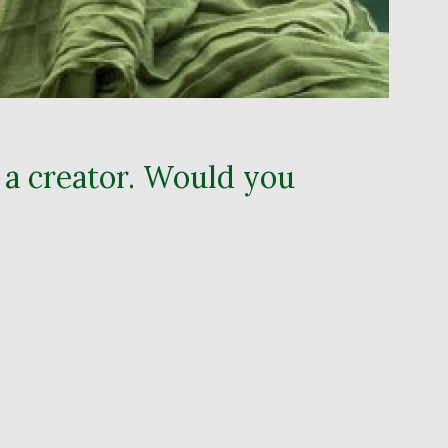
in a creator. Would you