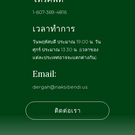
1-607-369-4816
เวลาทำการ
วันพฤหัสบดี ประมาณ 19.00 น. วัน
ศุกร์ ประมาณ 13.30 น. (เวลาของ
แต่ละประเทศอาจจะแตกต่างกัน)
Email:
dergah@naksibendi.us
ติดต่อเรา