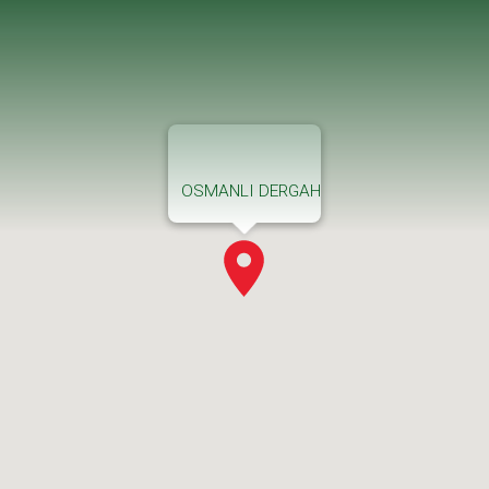
OSMANLI DERGAH