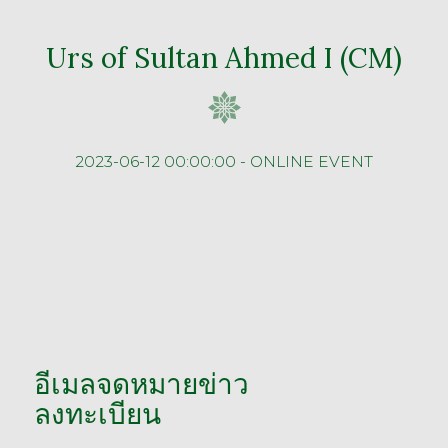
Urs of Sultan Ahmed I (CM)
2023-06-12 00:00:00 - ONLINE EVENT
อีเมลจดหมายข่าว
ลงทะเบียน