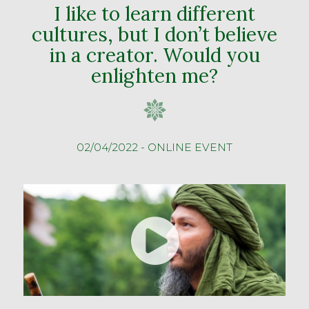
I like to learn different
cultures, but I don’t believe
in a creator. Would you
enlighten me?
02/04/2022 - ONLINE EVENT