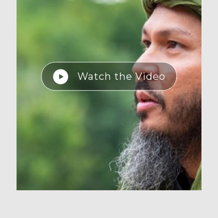
Watch the Video