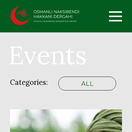
Events
Categories:
ALL