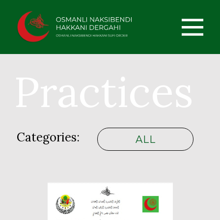
Practices
Categories:
ALL