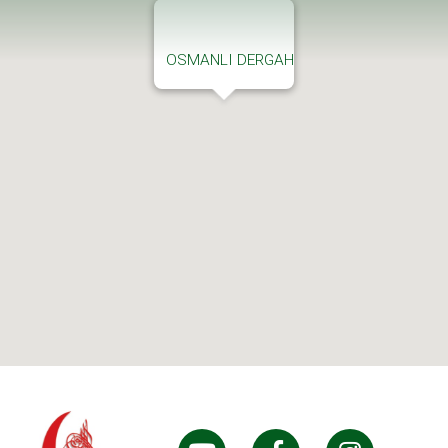
OSMANLI DERGAH