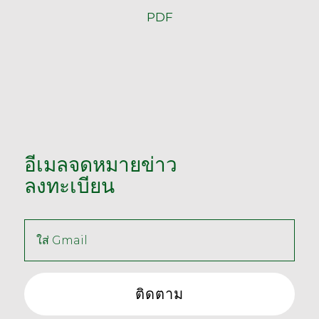
PDF
อีเมลจดหมายข่าว
ลงทะเบียน