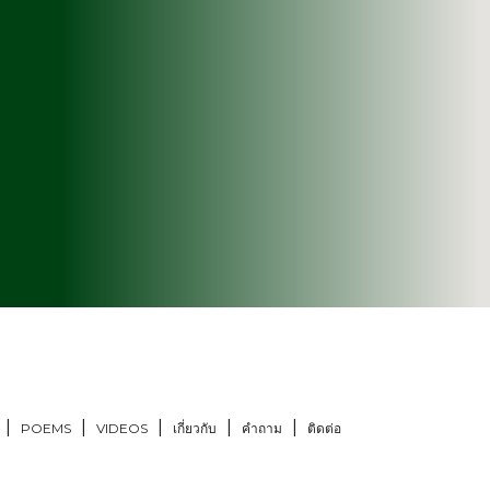
POEMS
VIDEOS
เกี่ยวกับ
คำถาม
ติดต่อ