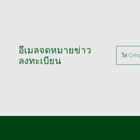
อีเมลจดหมายข่าว
ลงทะเบียน