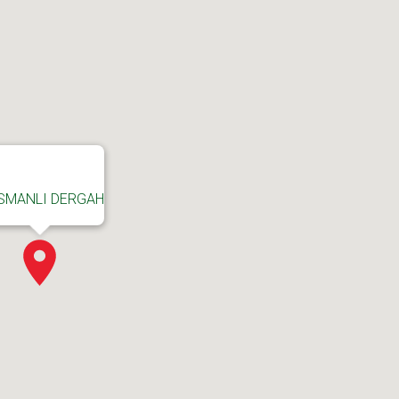
SMANLI DERGAH