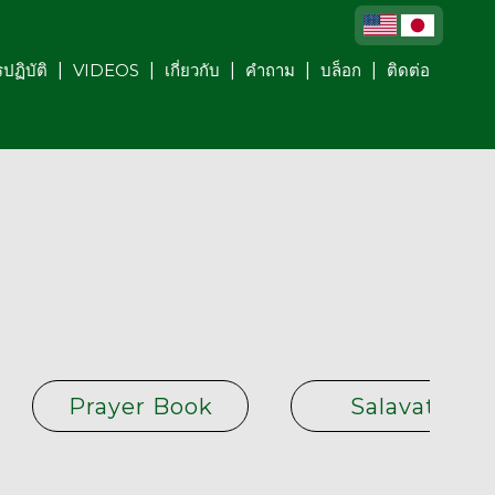
ปฏิบัติ
VIDEOS
เกี่ยวกับ
คำถาม
บล็อก
ติดต่อ
Prayer Book
Salavats